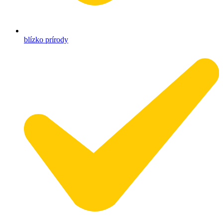
blízko prírody