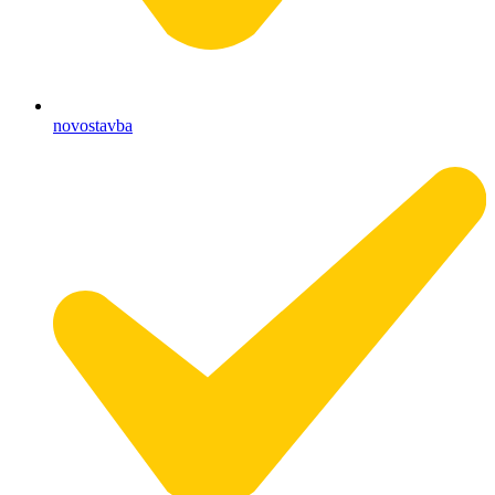
novostavba