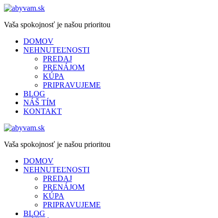
Vaša spokojnosť je našou prioritou
DOMOV
NEHNUTEĽNOSTI
PREDAJ
PRENÁJOM
KÚPA
PRIPRAVUJEME
BLOG
NÁŠ TÍM
KONTAKT
Vaša spokojnosť je našou prioritou
DOMOV
NEHNUTEĽNOSTI
PREDAJ
PRENÁJOM
KÚPA
PRIPRAVUJEME
BLOG