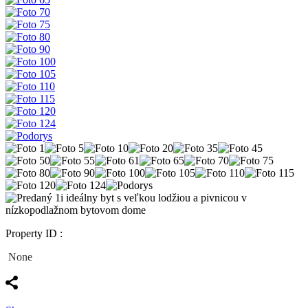
Property ID :
None