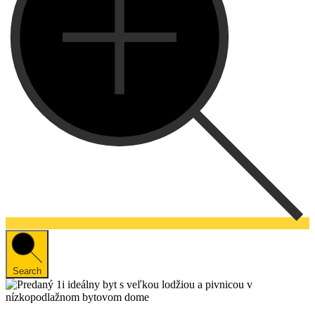
Search