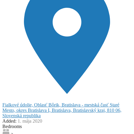
Fialkové údolie, Oblasť Bôrik, Bratislava - mestská časť Staré
Mesto, okres Bratislava I, Bratislava, Bratislavský kraj, 810 06,
Slovenská republika
Added:
1. mája 2020
Bedrooms