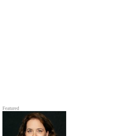
Featured