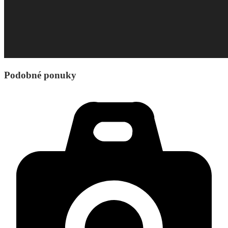
Podobné ponuky