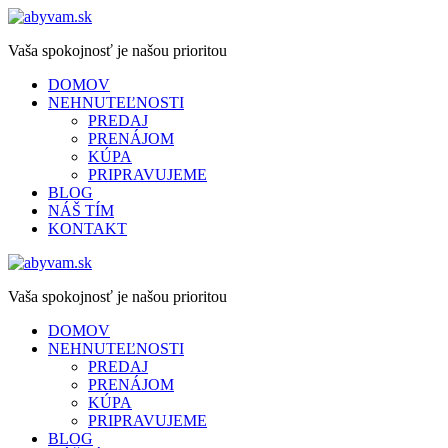
Vaša spokojnosť je našou prioritou
DOMOV
NEHNUTEĽNOSTI
PREDAJ
PRENÁJOM
KÚPA
PRIPRAVUJEME
BLOG
NÁŠ TÍM
KONTAKT
Vaša spokojnosť je našou prioritou
DOMOV
NEHNUTEĽNOSTI
PREDAJ
PRENÁJOM
KÚPA
PRIPRAVUJEME
BLOG