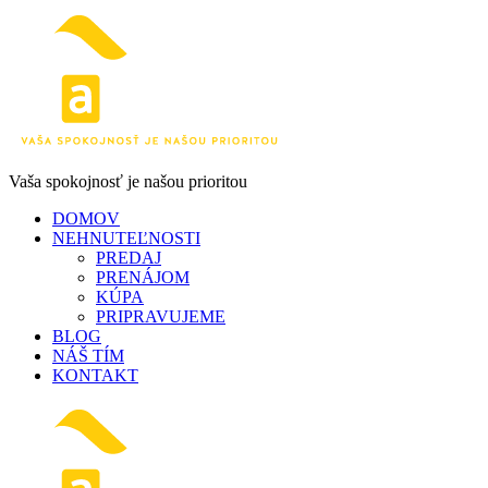
Vaša spokojnosť je našou prioritou
DOMOV
NEHNUTEĽNOSTI
PREDAJ
PRENÁJOM
KÚPA
PRIPRAVUJEME
BLOG
NÁŠ TÍM
KONTAKT