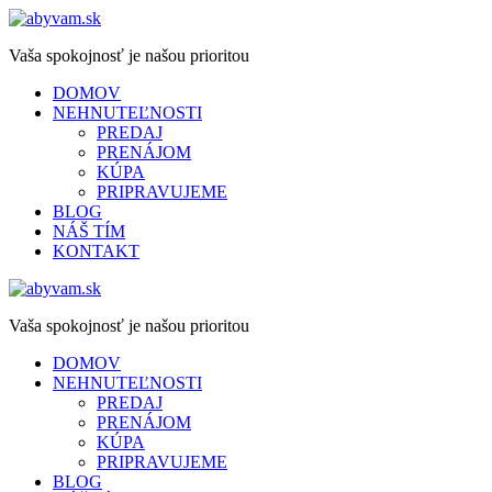
Vaša spokojnosť je našou prioritou
DOMOV
NEHNUTEĽNOSTI
PREDAJ
PRENÁJOM
KÚPA
PRIPRAVUJEME
BLOG
NÁŠ TÍM
KONTAKT
Vaša spokojnosť je našou prioritou
DOMOV
NEHNUTEĽNOSTI
PREDAJ
PRENÁJOM
KÚPA
PRIPRAVUJEME
BLOG