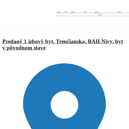
Predaný 1 izbový byt, Trenčianska, BAII-Nivy, byt
v pôvodnom stave