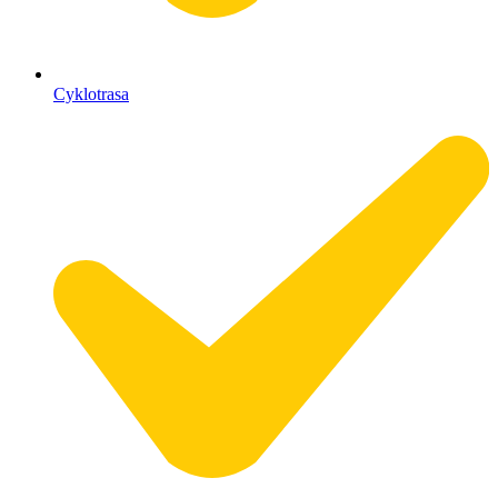
Cyklotrasa