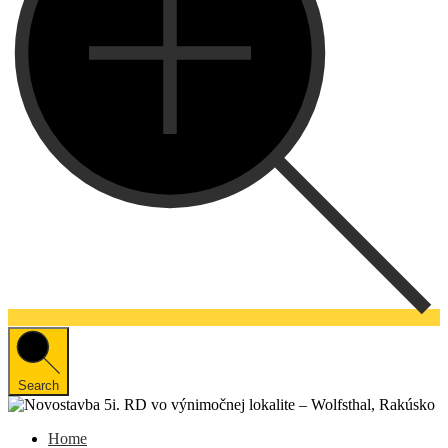
Search
Home