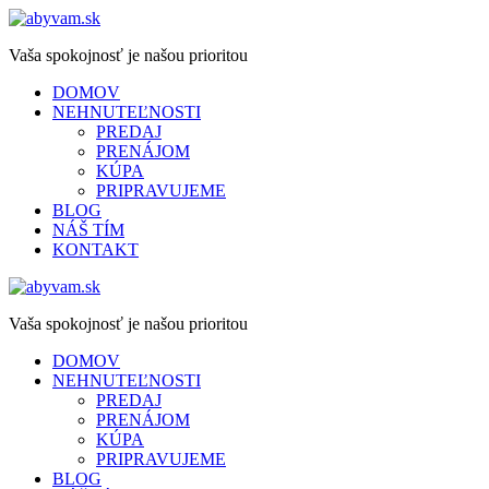
Vaša spokojnosť je našou prioritou
DOMOV
NEHNUTEĽNOSTI
PREDAJ
PRENÁJOM
KÚPA
PRIPRAVUJEME
BLOG
NÁŠ TÍM
KONTAKT
Vaša spokojnosť je našou prioritou
DOMOV
NEHNUTEĽNOSTI
PREDAJ
PRENÁJOM
KÚPA
PRIPRAVUJEME
BLOG