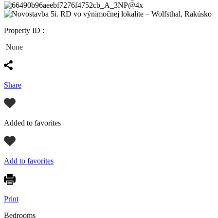
Property ID :
None
Share
Added to favorites
Add to favorites
Print
Bedrooms