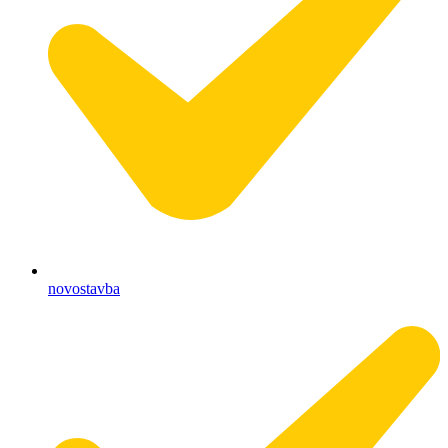
novostavba