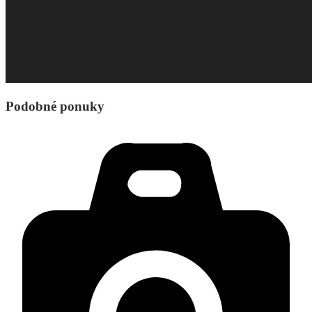
Podobné ponuky