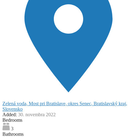
Zelená voda, Most pri Bratislave, okres Senec, Bratislavský kraj,
Slovensko
Added:
30. novembra 2022
Bedrooms
3
Bathrooms