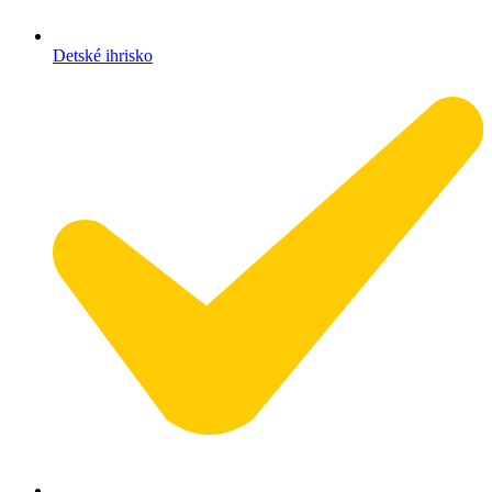
Detské ihrisko