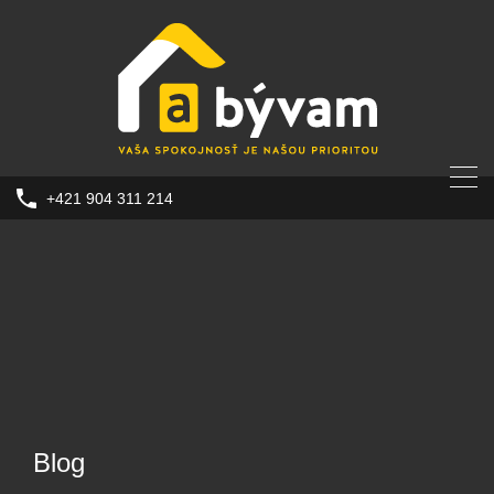
+421 904 311 214
Blog