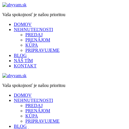
Vaša spokojnosť je našou prioritou
DOMOV
NEHNUTEĽNOSTI
PREDAJ
PRENÁJOM
KÚPA
PRIPRAVUJEME
BLOG
NÁŠ TÍM
KONTAKT
Vaša spokojnosť je našou prioritou
DOMOV
NEHNUTEĽNOSTI
PREDAJ
PRENÁJOM
KÚPA
PRIPRAVUJEME
BLOG