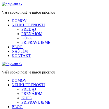
Vaša spokojnosť je našou prioritou
DOMOV
NEHNUTEĽNOSTI
PREDAJ
PRENÁJOM
KÚPA
PRIPRAVUJEME
BLOG
NÁŠ TÍM
KONTAKT
Vaša spokojnosť je našou prioritou
DOMOV
NEHNUTEĽNOSTI
PREDAJ
PRENÁJOM
KÚPA
PRIPRAVUJEME
BLOG