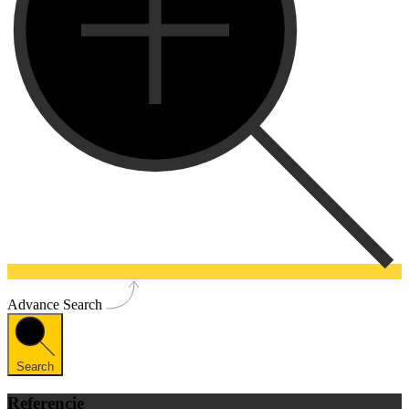
Advance Search
Search
Referencie