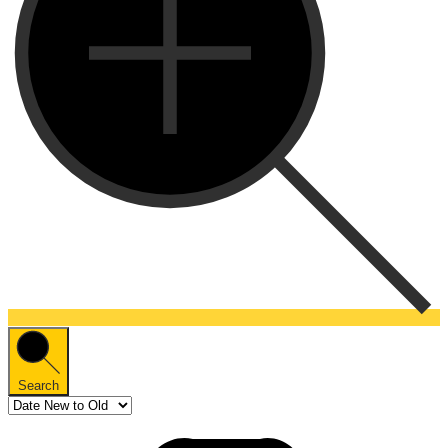
Search