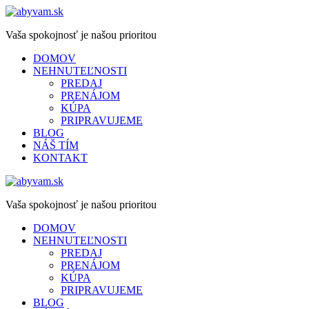
Vaša spokojnosť je našou prioritou
DOMOV
NEHNUTEĽNOSTI
PREDAJ
PRENÁJOM
KÚPA
PRIPRAVUJEME
BLOG
NÁŠ TÍM
KONTAKT
Vaša spokojnosť je našou prioritou
DOMOV
NEHNUTEĽNOSTI
PREDAJ
PRENÁJOM
KÚPA
PRIPRAVUJEME
BLOG