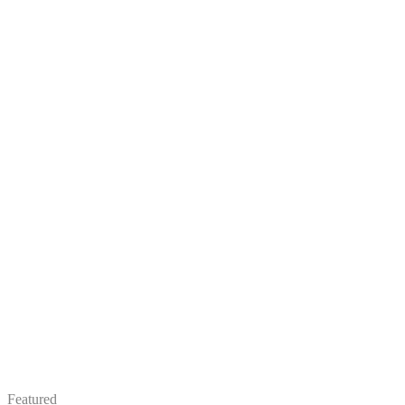
Featured