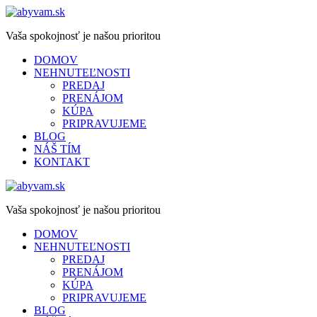
Vaša spokojnosť je našou prioritou
DOMOV
NEHNUTEĽNOSTI
PREDAJ
PRENÁJOM
KÚPA
PRIPRAVUJEME
BLOG
NÁŠ TÍM
KONTAKT
Vaša spokojnosť je našou prioritou
DOMOV
NEHNUTEĽNOSTI
PREDAJ
PRENÁJOM
KÚPA
PRIPRAVUJEME
BLOG