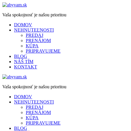
Vaša spokojnosť je našou prioritou
DOMOV
NEHNUTEĽNOSTI
PREDAJ
PRENÁJOM
KÚPA
PRIPRAVUJEME
BLOG
NÁŠ TÍM
KONTAKT
Vaša spokojnosť je našou prioritou
DOMOV
NEHNUTEĽNOSTI
PREDAJ
PRENÁJOM
KÚPA
PRIPRAVUJEME
BLOG