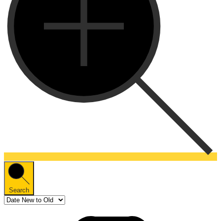
Search