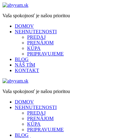
Vaša spokojnosť je našou prioritou
DOMOV
NEHNUTEĽNOSTI
PREDAJ
PRENÁJOM
KÚPA
PRIPRAVUJEME
BLOG
NÁŠ TÍM
KONTAKT
Vaša spokojnosť je našou prioritou
DOMOV
NEHNUTEĽNOSTI
PREDAJ
PRENÁJOM
KÚPA
PRIPRAVUJEME
BLOG