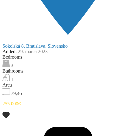
Sokolská 8, Bratislava, Slovensko
Added:
29. marca 2023
Bedrooms
3
Bathrooms
1
Area
79,46
255.000€