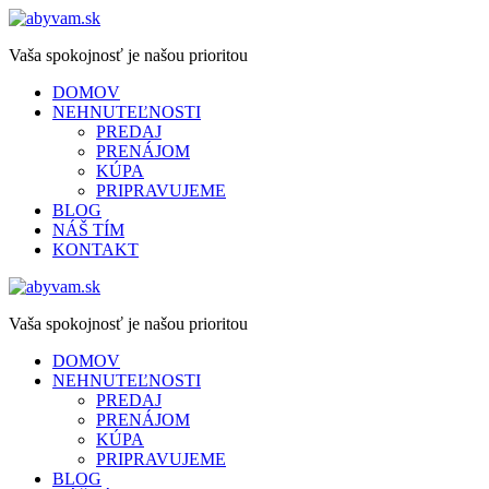
Vaša spokojnosť je našou prioritou
DOMOV
NEHNUTEĽNOSTI
PREDAJ
PRENÁJOM
KÚPA
PRIPRAVUJEME
BLOG
NÁŠ TÍM
KONTAKT
Vaša spokojnosť je našou prioritou
DOMOV
NEHNUTEĽNOSTI
PREDAJ
PRENÁJOM
KÚPA
PRIPRAVUJEME
BLOG