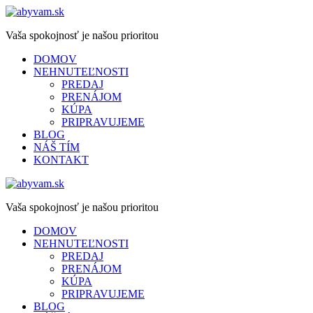
Vaša spokojnosť je našou prioritou
DOMOV
NEHNUTEĽNOSTI
PREDAJ
PRENÁJOM
KÚPA
PRIPRAVUJEME
BLOG
NÁŠ TÍM
KONTAKT
Vaša spokojnosť je našou prioritou
DOMOV
NEHNUTEĽNOSTI
PREDAJ
PRENÁJOM
KÚPA
PRIPRAVUJEME
BLOG