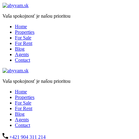
Vaša spokojnosť je našou prioritou
Home
Properties
For Sale
For Rent
Blog
Agents
Contact
Vaša spokojnosť je našou prioritou
Home
Properties
For Sale
For Rent
Blog
Agents
Contact
+421 904 311 214