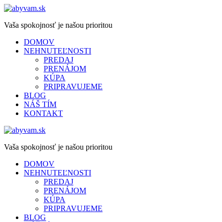
Vaša spokojnosť je našou prioritou
DOMOV
NEHNUTEĽNOSTI
PREDAJ
PRENÁJOM
KÚPA
PRIPRAVUJEME
BLOG
NÁŠ TÍM
KONTAKT
Vaša spokojnosť je našou prioritou
DOMOV
NEHNUTEĽNOSTI
PREDAJ
PRENÁJOM
KÚPA
PRIPRAVUJEME
BLOG